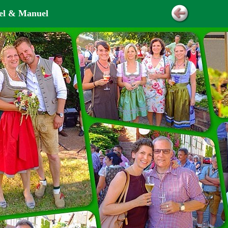
el & Manuel