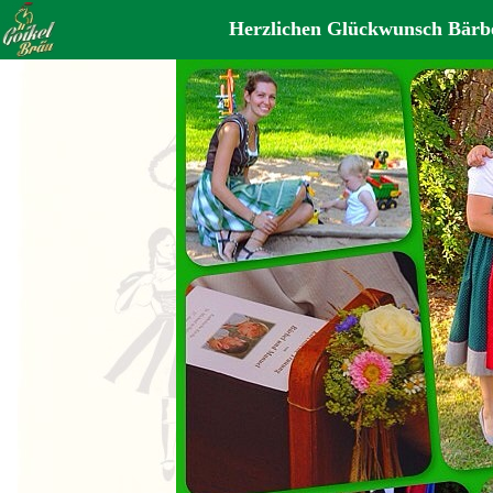
Herzlichen Glückwunsch Bärb