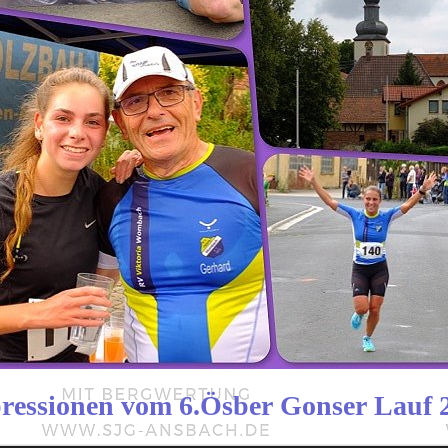
ressionen vom 6.Ösber Gonser Lauf 