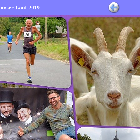
onser Lauf 2019