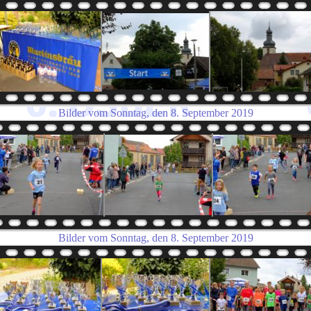
Bilder vom Sonntag, den 8. September 2019
Bilder vom Sonntag, den 8. September 2019