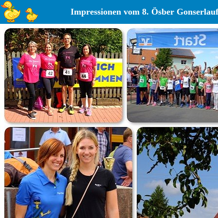
Impressionen vom 8. Ösber Gonserlauf