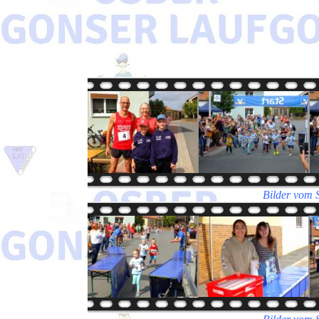
Bilder vom 