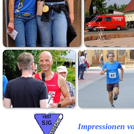
Impressionen v