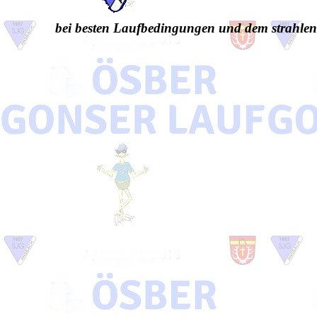
bei besten Laufbedingungen und dem strahle