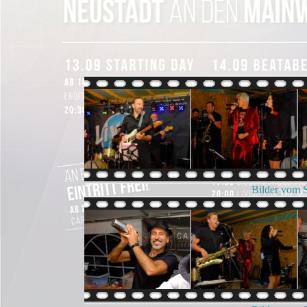
Bilder vom 