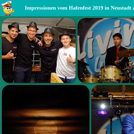
Impressionen vom Hafenfest 2019 in Neustadt 