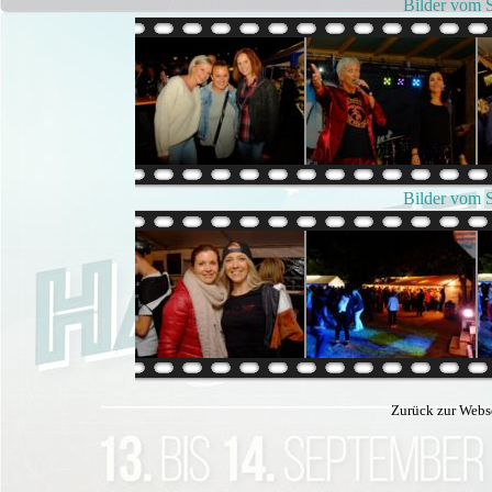
Bilder vom 
Bilder vom 
Zurück zur Webs