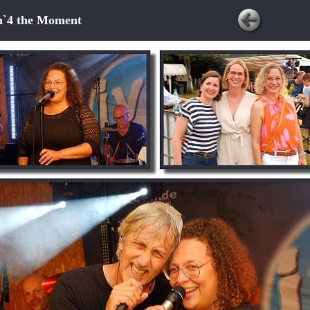
in`4 the Moment