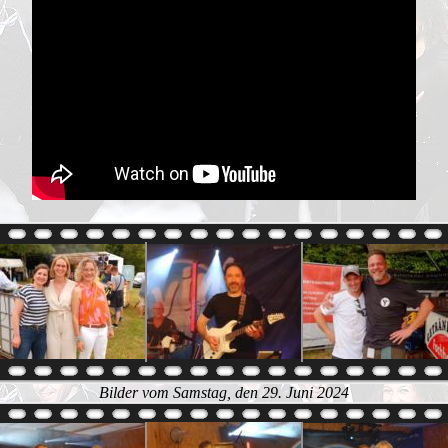
Bilder vom Samstag, den 29. Juni 2024