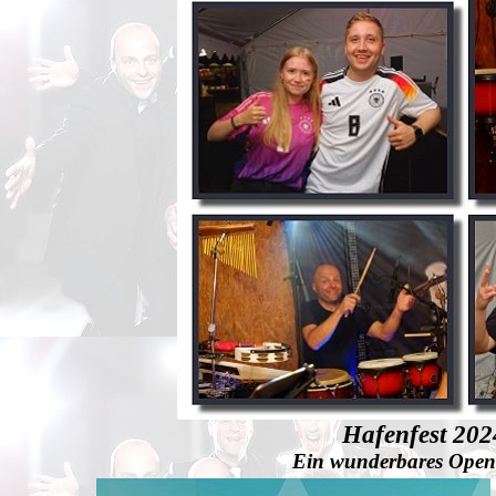
Hafenfest 202
Ein wunderbares Open A