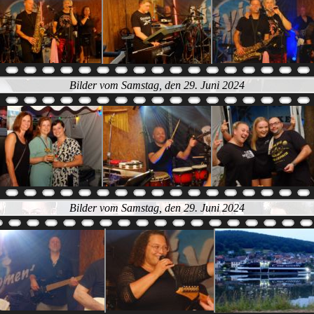
Bilder vom Samstag, den 29. Juni 2024
Bilder vom Samstag, den 29. Juni 2024