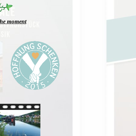
the moment