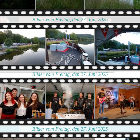
Bilder vom Freitag, den 27. Juni 2025
Bilder vom Freitag, den 27. Juni 2025
Bilder vom Freitag, den 27. Juni 2025