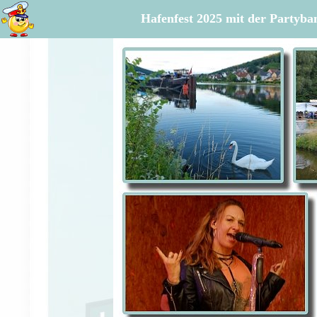
Hafenfest 2025 mit der Partyba