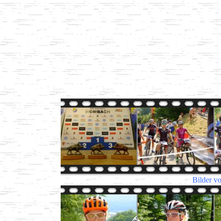
Bilder v