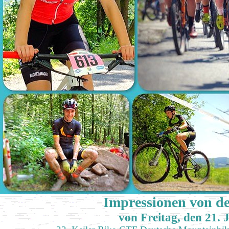
Impressionen von d
von Freitag, den 21. 