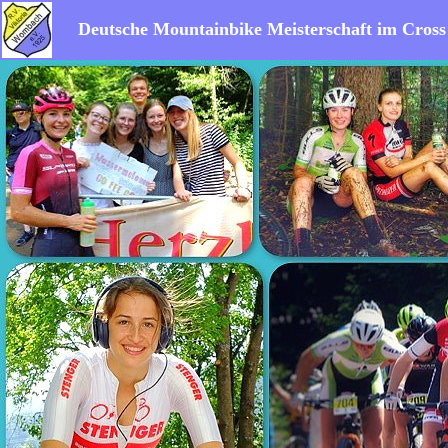
Deutsche Mountainbike Meisterschaft im Cros