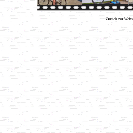
Zurück zur Webs