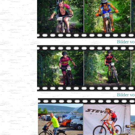
Bilder v
Bilder v