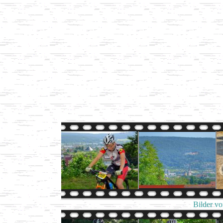
Bilder v