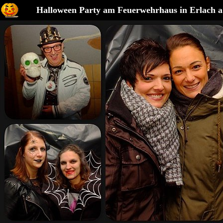
Halloween Party am Feuerwehrhaus in Erlach a