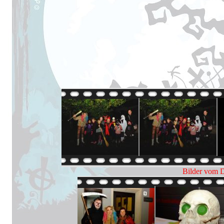
Bilder vom D