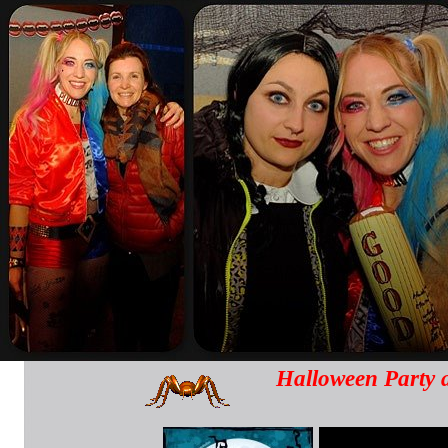
Halloween Party 