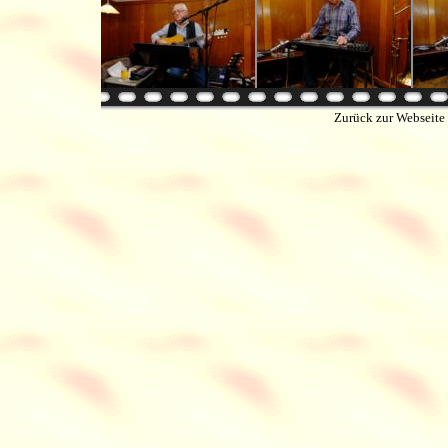
Zurück zur Webseite