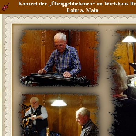
Konzert der „Übriggebliebenen“ im Wirtshaus Ro
Lohr a. Main