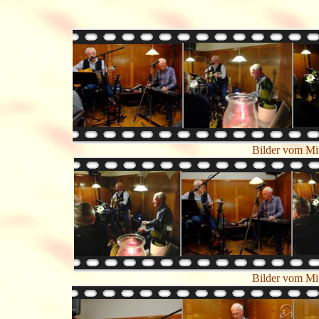
Bilder vom Mi
Bilder vom Mi