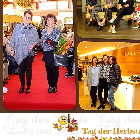
Tag der Herbst