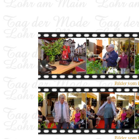
Bilder vom 
Bilder vom 