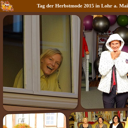
Tag der Herbstmode 2015 in Lohr a. Ma