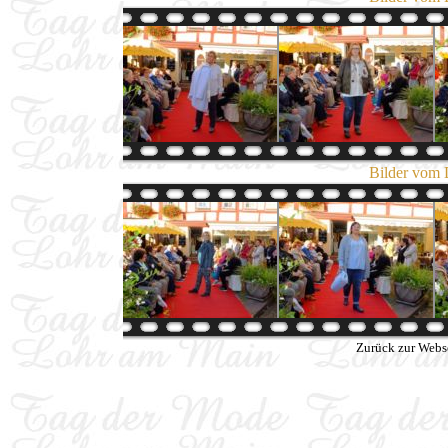
Bilder vom 
Zurück zur Webs