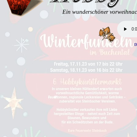
Ein wunderschöner vorweihnacht
D