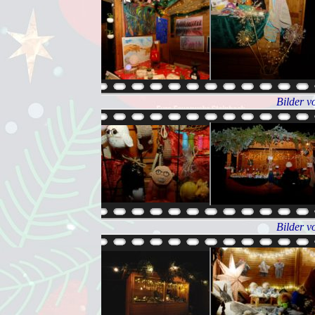
Bilder v
Bilder v