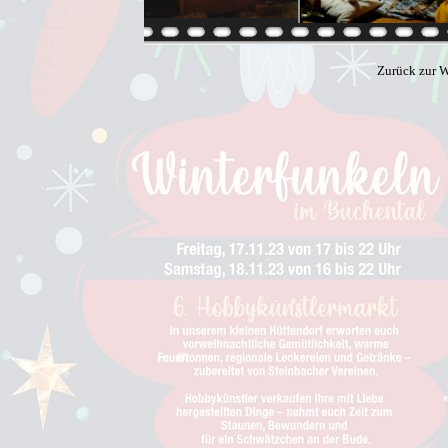
Zurück zur W