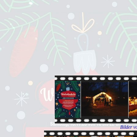
Bilder v