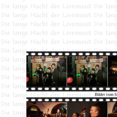
Bilder vom S