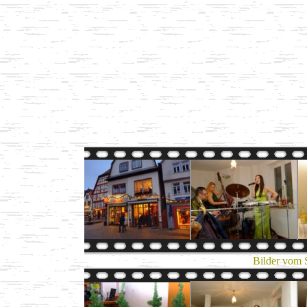
Bilder vom 