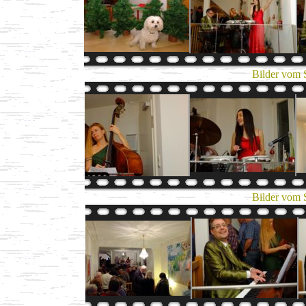
Bilder vom 
Bilder vom 