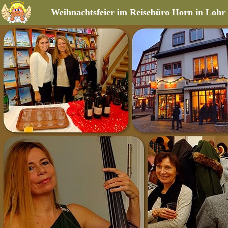
Weihnachtsfeier im Reisebüro Horn in Lohr