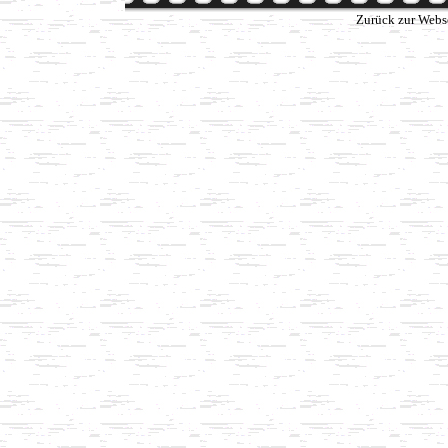
Zurück zur Webs