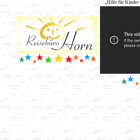
„Hilfe für Kinder