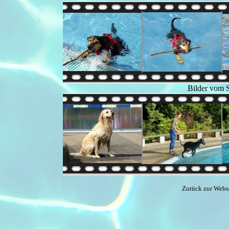
Bilder vom 
Zurück zur Webs