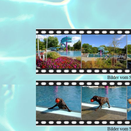
Bilder vom 
Bilder vom 