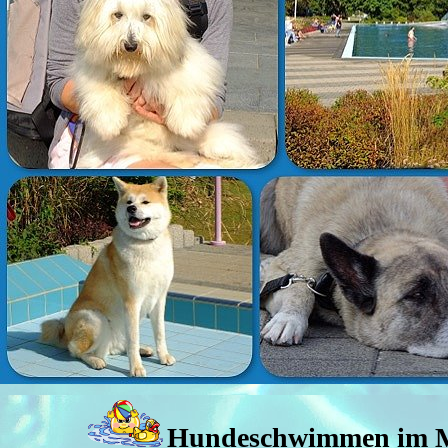
Hundeschwimmen im Ma