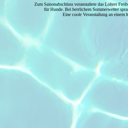
Zum Saisonabschluss veranstaltete das Lohrer Fre
für Hunde. Bei herrlichem Sommerwetter spran
Eine coole Veranstaltung an einem h