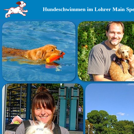
Hundeschwimmen im Lohrer Main Spe