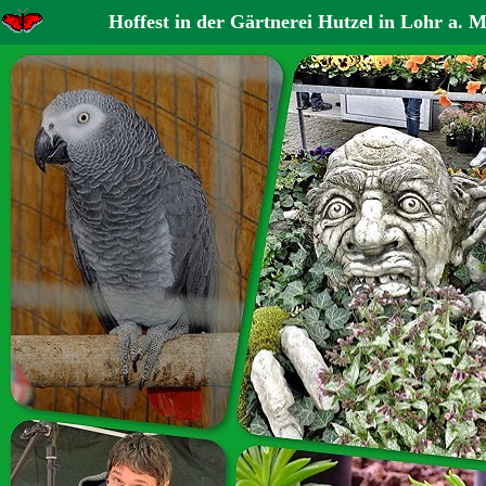
Hoffest in der Gärtnerei Hutzel in Lohr a. 