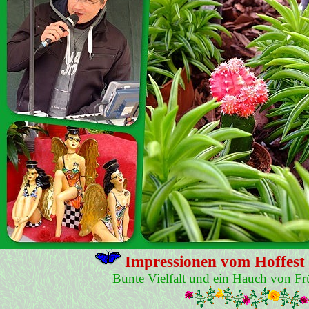
Impressionen vom Hoffest 
Bunte Vielfalt und ein Hauch von Frü