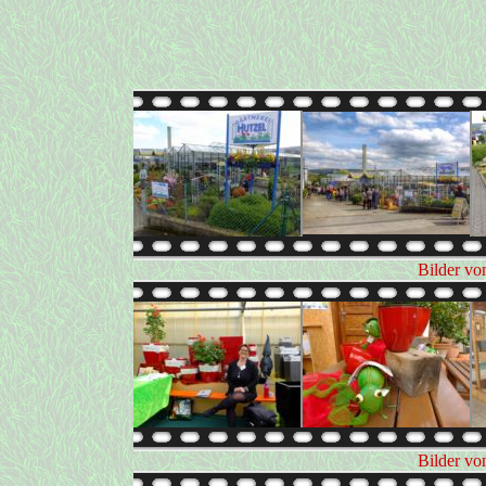
Bilder vo
Bilder vo