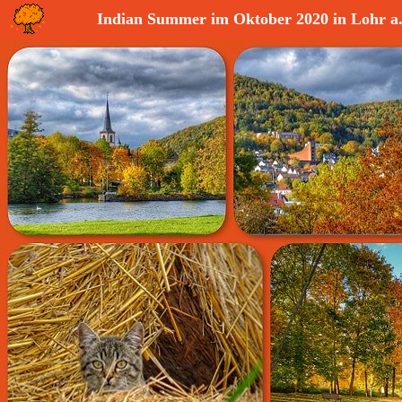
Indian Summer im Oktober 2020 in Lohr a