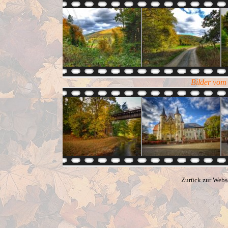
Bilder vom
Zurück zur Webs