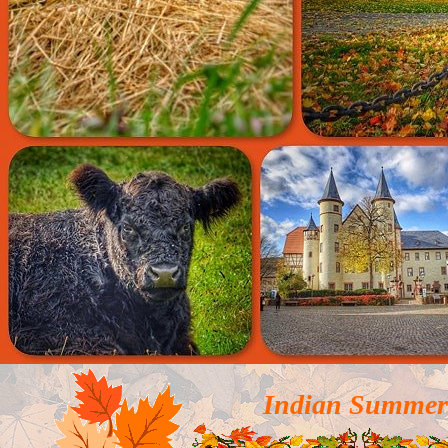
Indian Summer