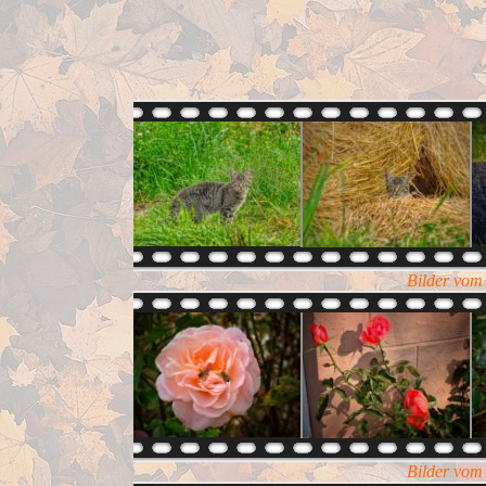
Bilder vom
Bilder vom