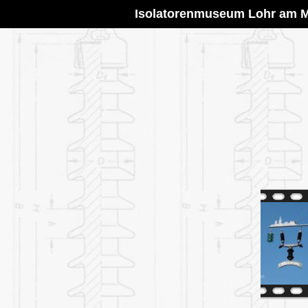
Isolatorenmuseum Lohr am 