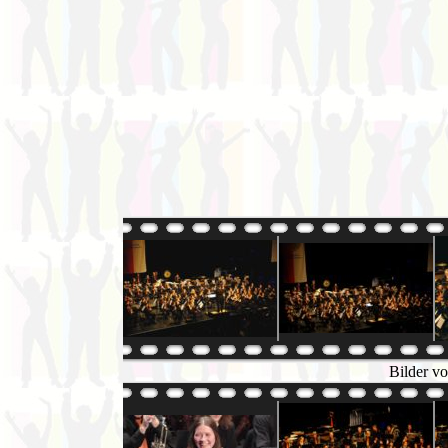
Bilder vo