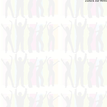
Zurück zur Webs