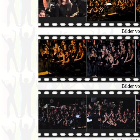
Bilder vo
Bilder vo