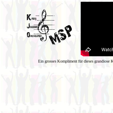
Ein grosses Kompliment für dieses grandiose 