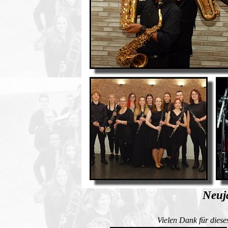
Neuj
Vielen Dank für dies