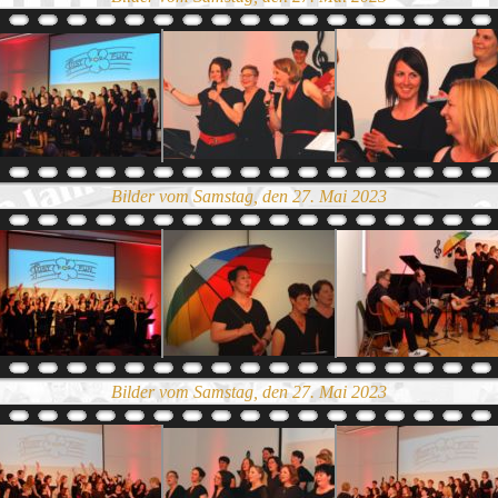
Bilder vom Samstag, den 27. Mai 2023
Bilder vom Samstag, den 27. Mai 2023