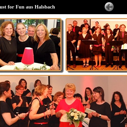
ust for Fun aus Halsbach