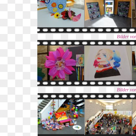
Bilder vo
Bilder vo