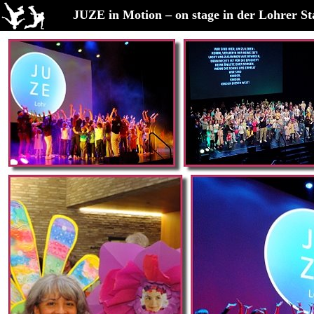
JUZE in Motion – on stage in der Lohrer St