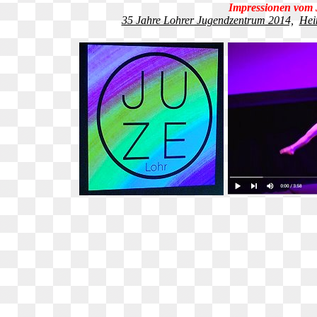
Impressionen vom 
35 Jahre Lohrer Jugendzentrum 2014,
Hei