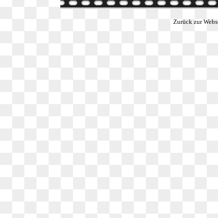
Zurück zur Webs