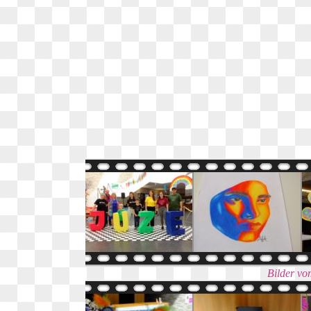
Bilder vo