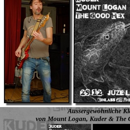
Aussergewöhnliche Kl
von Mount Logan, Kuder & The