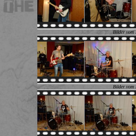
Bilder vom 
Bilder vom 