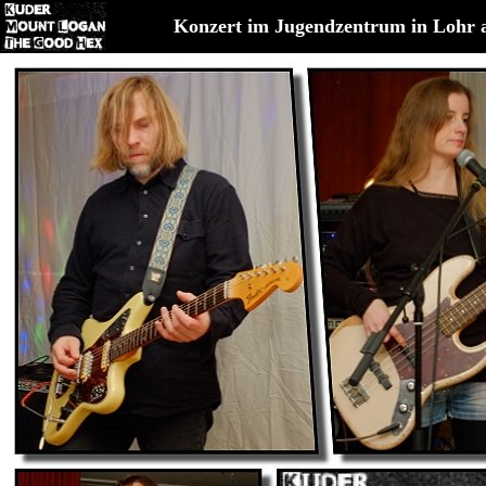
Konzert im Jugendzentrum in Lohr 