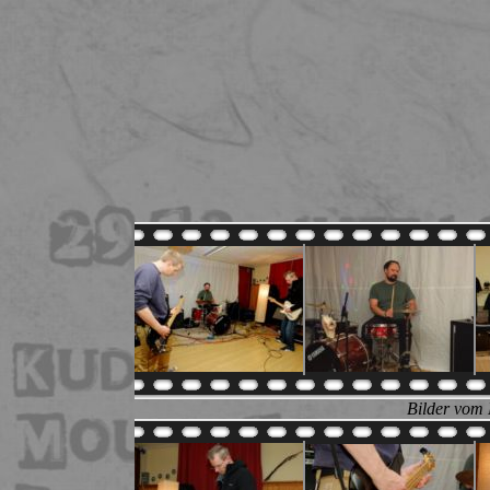
Bilder vom 