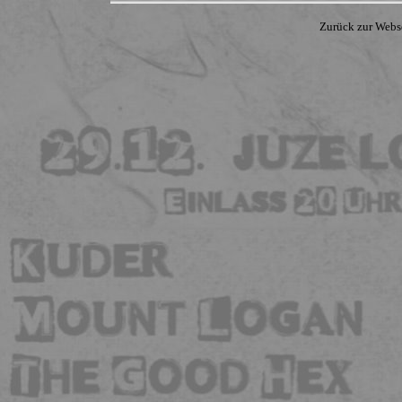
Zurück zur Webs