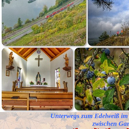
Unterwegs zum Edelweiß im 
zwischen Ga