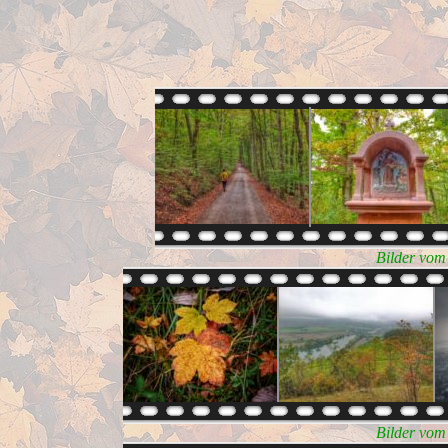
Bilder vom
Bilder vom