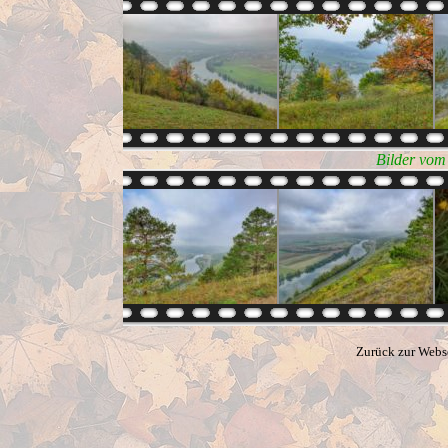
Bilder vom
Zurück zur Webs