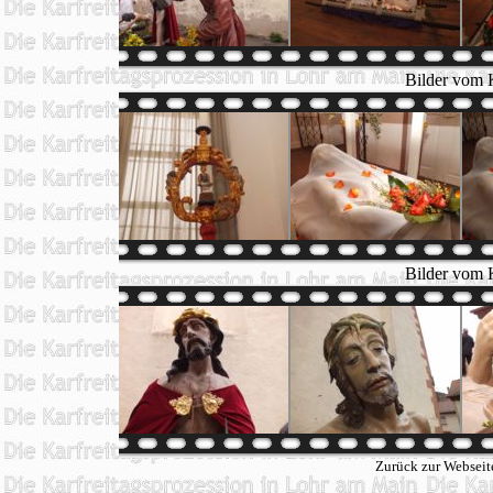
Bilder vom K
Bilder vom K
Zurück zur Webseit