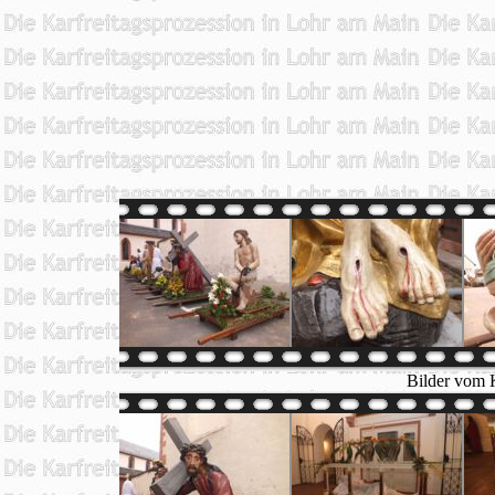
Bilder vom K