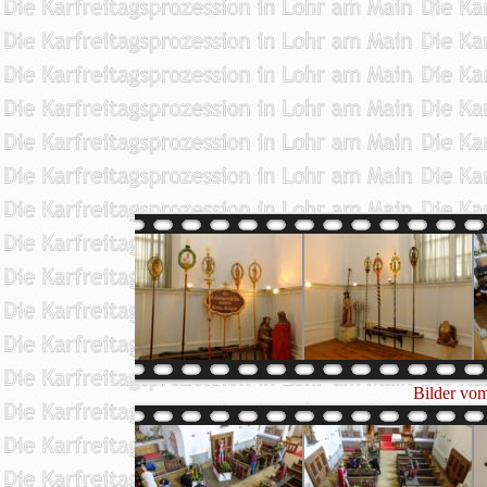
Bilder vom