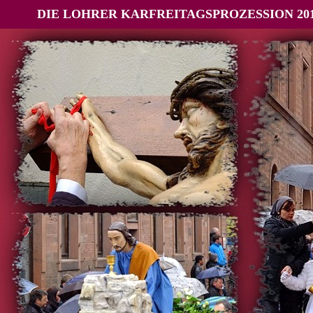
DIE LOHRER KARFREITAGSPROZESSION 20