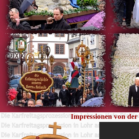
Impressionen von der