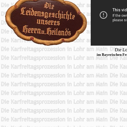
Die Lo
im Bayerischen Fe