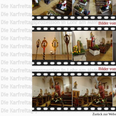
Bilder vom
Bilder vom
Zurück zur Webs