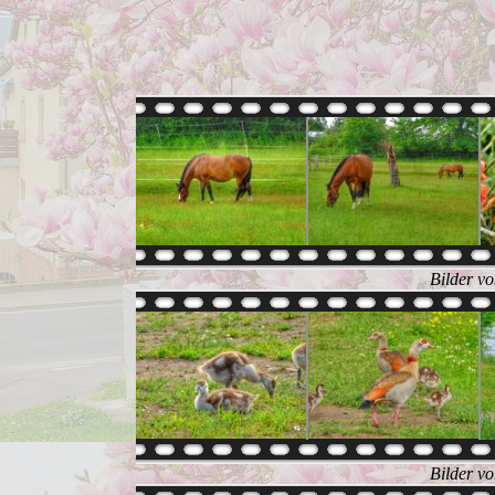
Bilder v
Bilder v