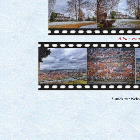
Bilder vom
Zurück zur Webs