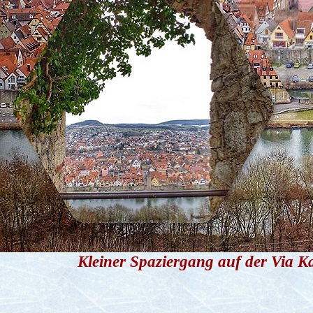
Kleiner Spaziergang auf der Via Ka