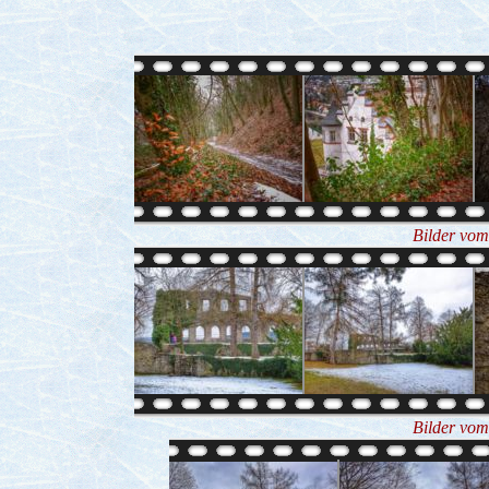
Bilder vom
Bilder vom