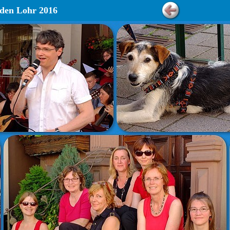
nden Lohr 2016