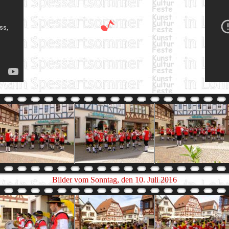
Bilder vom Sonntag, den 10. Juli 2016