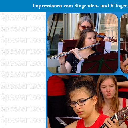
Impressionen vom Singenden- und Klinge