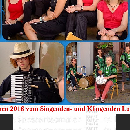
nen 2016 vom Singenden- und Klingenden Lo