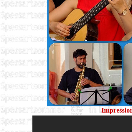
Impressio