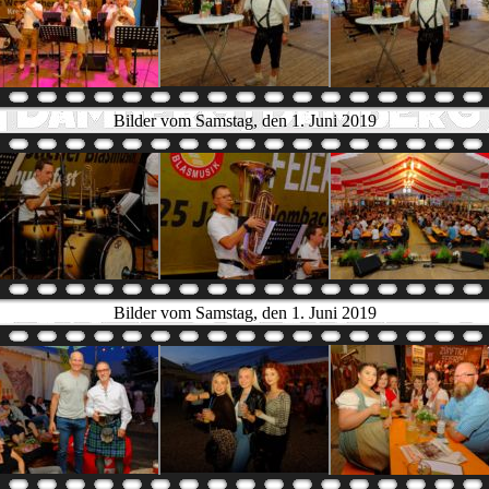
Bilder vom Samstag, den 1. Juni 2019
Bilder vom Samstag, den 1. Juni 2019