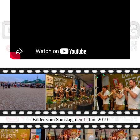
Bilder vom Samstag, den 1. Juni 2019