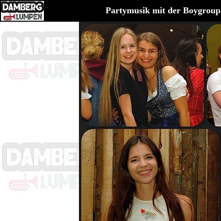
Partymusik mit der Boygro