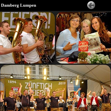
up Damberg Lumpen