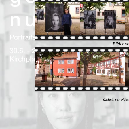
Bilder v
Zurück zur Webs