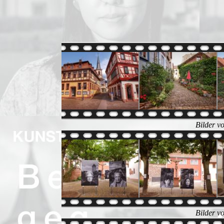
Bilder v
Bilder v