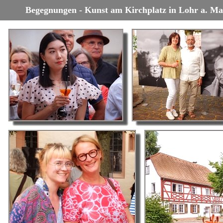
Begegnungen - Kunst am Kirchplatz in Lohr a. Ma