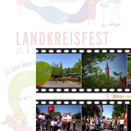
Bilder v