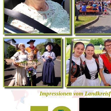
Impressionen vom Landkreisfe