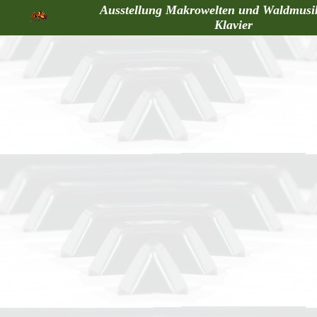
Ausstellung Makrowelten und Waldmusi
Klavier