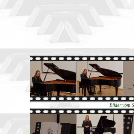
Bilder vom 