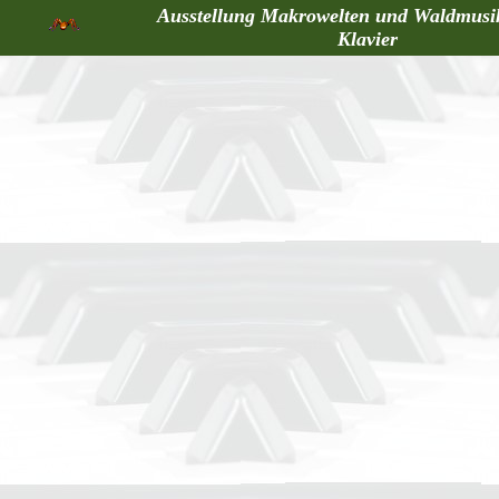
Ausstellung Makrowelten und Waldmusi
Klavier