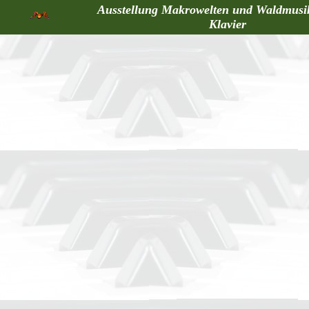
Ausstellung Makrowelten und Waldmusi
Klavier