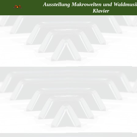
Ausstellung Makrowelten und Waldmusi
Klavier