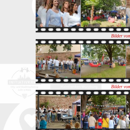
Bilder vo
Bilder vo