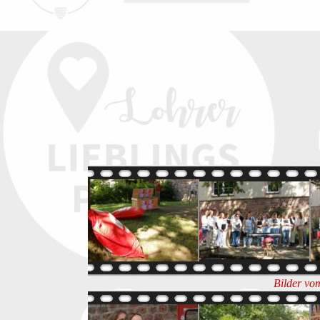
Bilder vo