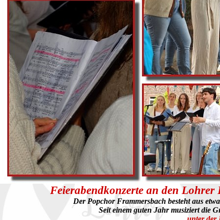
Feierabendkonzerte an den Lohrer
Der Popchor Frammersbach besteht aus etwa 
Seit einem guten Jahr musiziert die G
unter der 