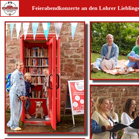
Feierabendkonzerte an den Lohrer Lieblings