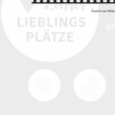
Zurück zur Webs