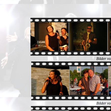
Bilder v
Bilder v