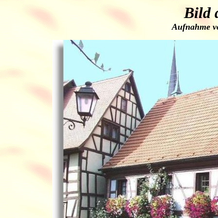
Bild 
Aufnahme vo