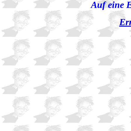
Auf eine E
Er