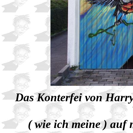
Das Konterfei von Harry
( wie ich meine ) auf