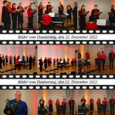
Bilder vom Donnerstag, den 22. Dezember 2022
Bilder vom Donnerstag, den 22. Dezember 2022