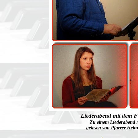
Liederabend mit dem 
Zu einem Liederabend 
gelesen von Pfarrer Hein