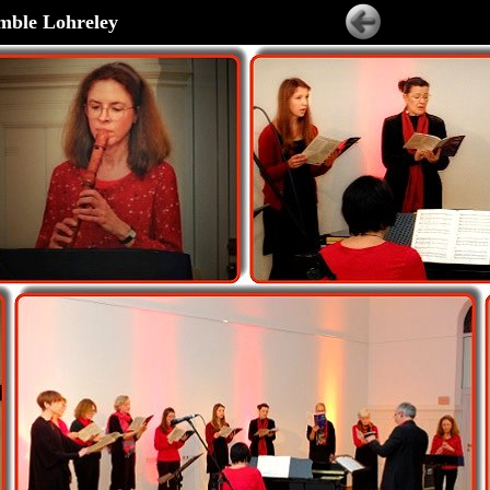
mble Lohreley