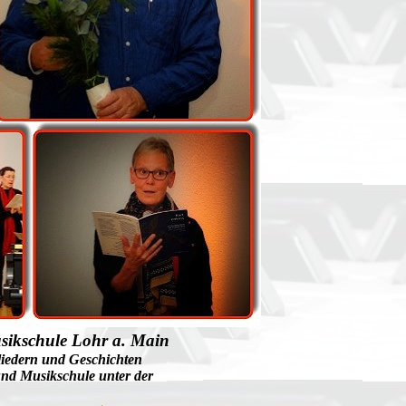
sikschule Lohr a. Main
iedern und Geschichten
und Musikschule unter der