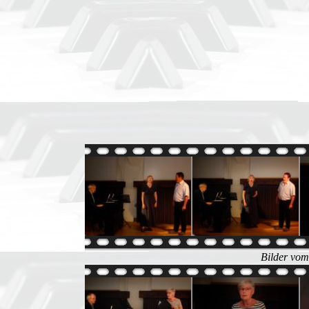
Bilder vom