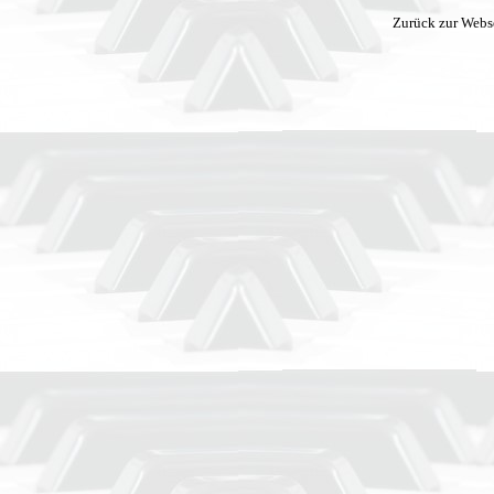
Zurück zur Webs