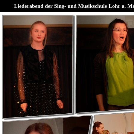
Liederabend der Sing- und Musikschule Lohr a. M