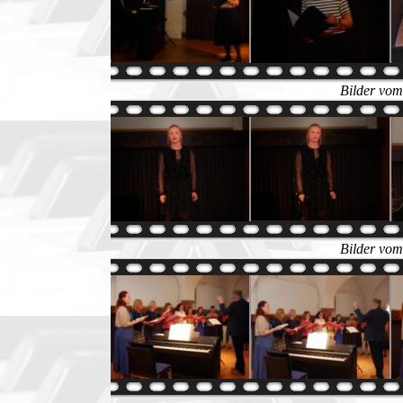
Bilder vom
Bilder vom