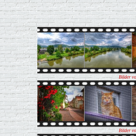
Bilder v
Bilder v