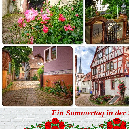
Ein Sommertag in der 