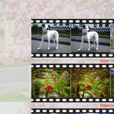
Bilder v
Bilder v