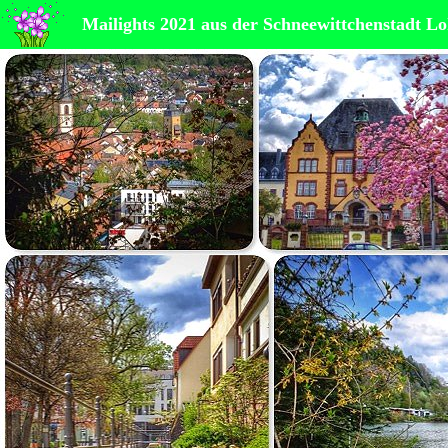
Mailights 2021 aus der Schneewittchenstadt L