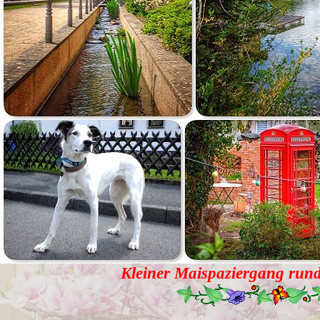
Kleiner Maispaziergang rund