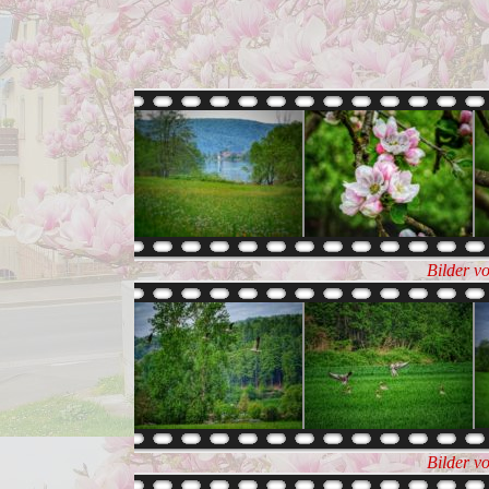
Bilder v
Bilder v