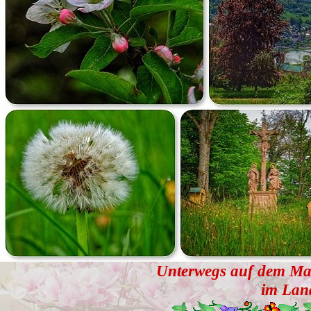
Unterwegs auf dem Ma
im Lan