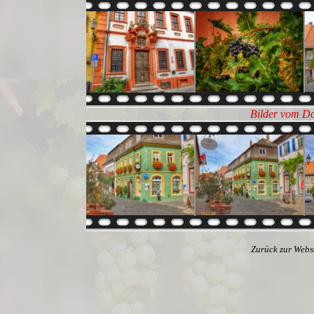
Bilder vom Do
Zurück zur Webs