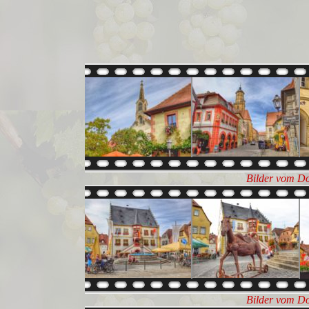
Bilder vom Do
Bilder vom Do