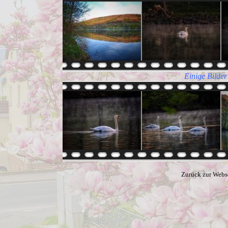
Einige Bilder
Zurück zur Webs