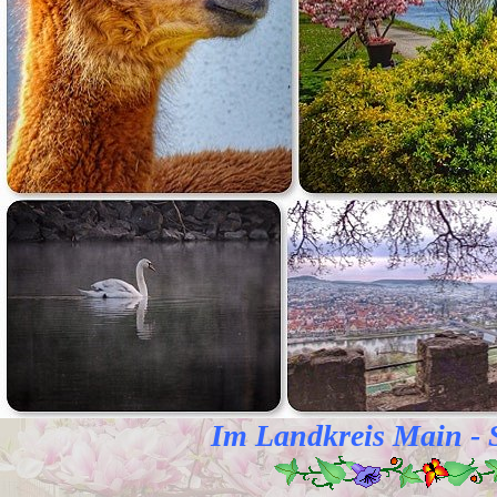
Im Landkreis Main - Sp