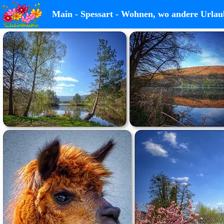
Main - Spessart - Wohnen, wo andere Urlau