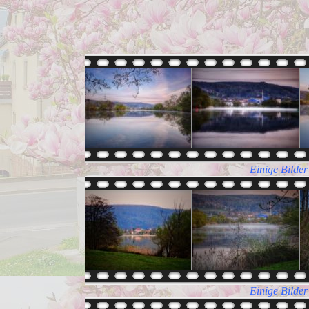
Einige Bilder
Einige Bilder