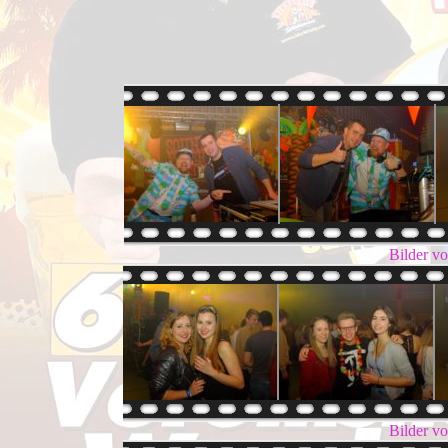
Bilder v
Bilder v