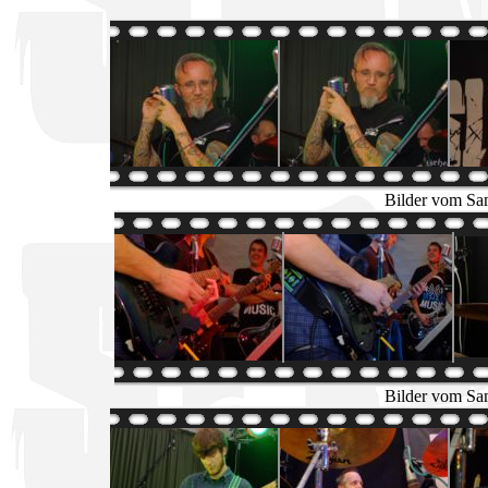
Bilder vom Sa
Bilder vom Sa