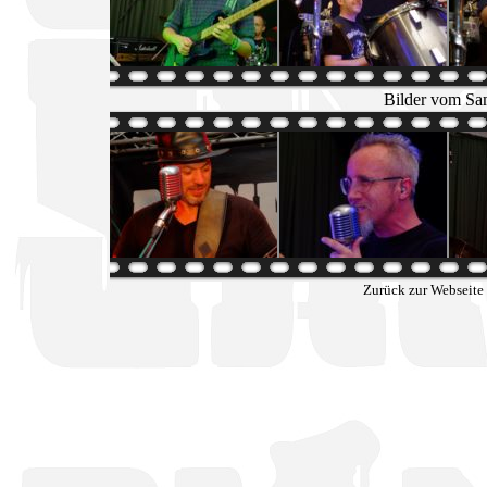
Bilder vom Sa
Zurück zur Webseite