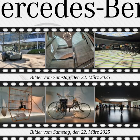
Bilder vom Samstag, den 22. März 2025
Bilder vom Samstag, den 22. März 2025