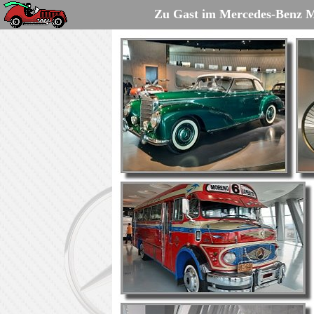
Zu Gast im Mercedes-Benz M