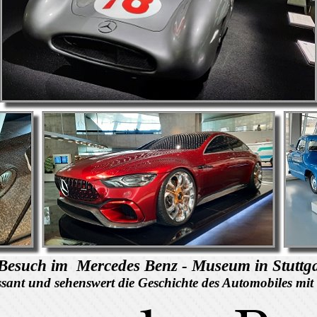
Besuch im Mercedes Benz - Museum in Stuttgar
ssant und sehenswert die Geschichte des Automobiles mit